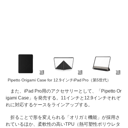
Pipetto Origami Case for 12.9インチiPad Pro（第5世代）
また、iPad Pro用のアクセサリーとして、「Pipetto Or
igami Case」を発売する。11インチと12.9インチそれぞ
れに対応するケースをラインアップする。
折ることで形を変えられる「オリガミ機能」が採用さ
れているほか、柔軟性の高いTPU（熱可塑性ポリウレタ