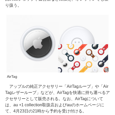
り扱う。
AirTag
アップルの純正アクセサリー「AirTagループ」や「Air
Tagレザーループ」などが、AirTagを快適に持ち運べるア
クセサリーとして販売される。なお、AirTagについて
は、au +1 collection取扱店およびauのホームページに
て、4月23日の21時から予約を受け付ける。