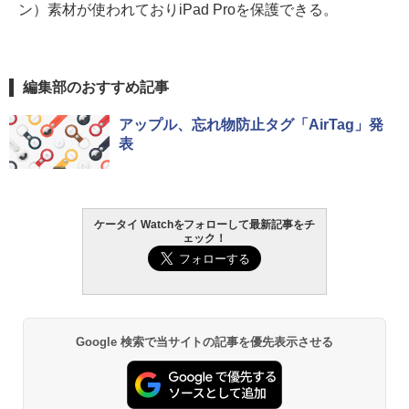
ン）素材が使われておりiPad Proを保護できる。
編集部のおすすめ記事
アップル、忘れ物防止タグ「AirTag」発
表
ケータイ Watchをフォローして最新記事をチ
ェック！
Google 検索で当サイトの記事を優先表示させる