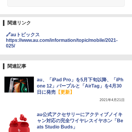
関連リンク
🔗auトピックス
https://www.au.com/information/topic/mobile/2021-
025/
関連記事
au、「iPad Pro」を5月下旬以降、「iPh
one 12」パープルと「AirTag」を4月30
日に発売
【更新】
2021年4月21日
au公式アクセサリーにアクティブノイキ
ャン対応の完全ワイヤレスイヤホン「Be
ats Studio Buds」