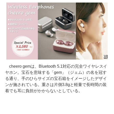
cheero gemは、Bluetooth 5.1対応の完全ワイヤレスイ
ヤホン。宝石を意味する「gem」（ジェム）の名を冠す
る通り、手のひらサイズの宝石箱をイメージしたデザイ
ンが施されている。重さは片側3.8gと軽量で長時間の装
着でも耳に負担がかからないとしている。