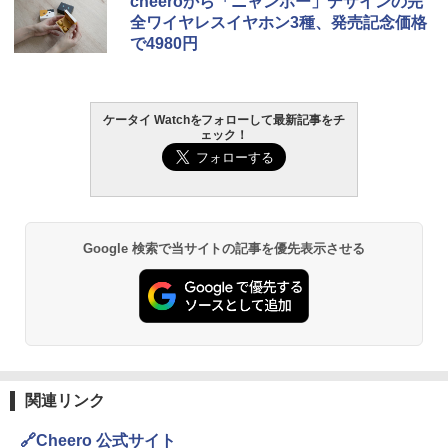
cheeroから「ニャンボー」デザインの完
全ワイヤレスイヤホン3種、発売記念価格
で4980円
ケータイ Watchをフォローして最新記事をチ
ェック！
Google 検索で当サイトの記事を優先表示させる
関連リンク
🔗Cheero 公式サイト