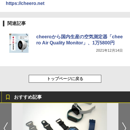
https://cheero.net
関連記事
cheeroから国内生産の空気測定器「chee
ro Air Quality Monitor」、1万5800円
2021年12月14日
トップページに戻る
おすすめ記事