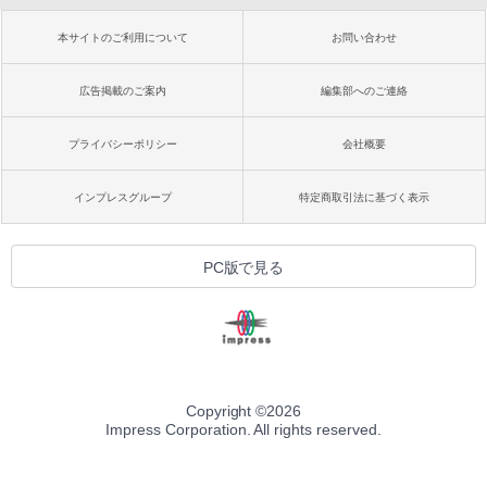
本サイトのご利用について
お問い合わせ
広告掲載のご案内
編集部へのご連絡
プライバシーポリシー
会社概要
インプレスグループ
特定商取引法に基づく表示
PC版で見る
Copyright ©
2026
Impress Corporation. All rights reserved.