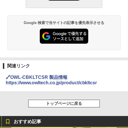
Google 検索で当サイトの記事を優先表示させる
関連リンク
🔗OWL-CBKLTCSR 製品情報
https://www.owltech.co.jp/product/cbkltcsr
トップページに戻る
おすすめ記事