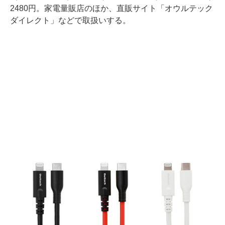
2480円。家電量販店のほか、直販サイト「オウルテック
ダイレクト」などで取扱いする。