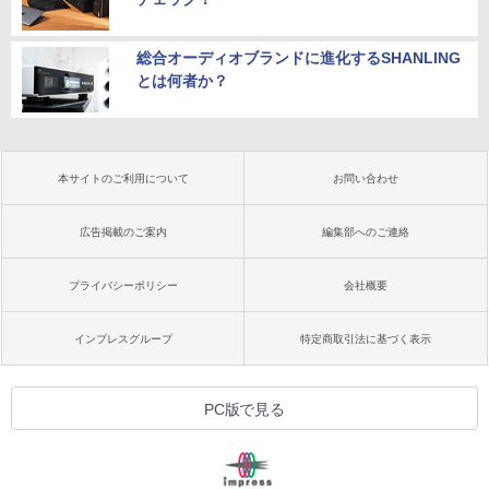
総合オーディオブランドに進化するSHANLING
とは何者か？
本サイトのご利用について
お問い合わせ
広告掲載のご案内
編集部へのご連絡
プライバシーポリシー
会社概要
インプレスグループ
特定商取引法に基づく表示
PC版で見る