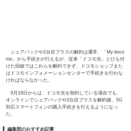
シェアパックや2台目プラスの解約は通常、「My doco
mo」から手続きが行えるが、従来「ドコモ光」とひも付
けた回線ではこれらを解約できず、ドコモショップまた
はドコモインフォメーションセンターで手続きを行わな
ければならなかった。
8月19日からは、ドコモ光を契約している場合でも、
オンラインでシェアパックや2台目プラスを解約後、5G
対応スマートフォンの購入手続きを行えるようになっ
た。
編集部のおすすめ記事