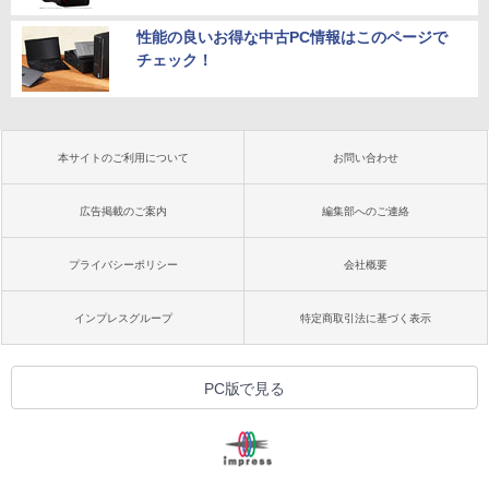
性能の良いお得な中古PC情報はこのページで
チェック！
本サイトのご利用について
お問い合わせ
広告掲載のご案内
編集部へのご連絡
プライバシーポリシー
会社概要
インプレスグループ
特定商取引法に基づく表示
PC版で見る