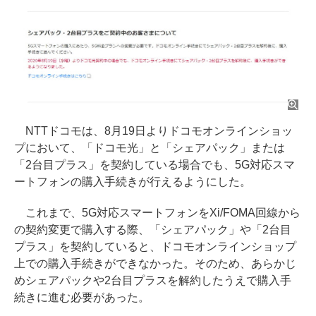
NTTドコモは、8月19日よりドコモオンラインショッ
プにおいて、「ドコモ光」と「シェアパック」または
「2台目プラス」を契約している場合でも、5G対応スマ
ートフォンの購入手続きが行えるようにした。
これまで、5G対応スマートフォンをXi/FOMA回線から
の契約変更で購入する際、「シェアパック」や「2台目
プラス」を契約していると、ドコモオンラインショップ
上での購入手続きができなかった。そのため、あらかじ
めシェアパックや2台目プラスを解約したうえで購入手
続きに進む必要があった。