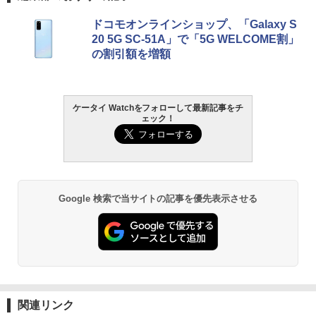
ドコモオンラインショップ、「Galaxy S
20 5G SC-51A」で「5G WELCOME割」
の割引額を増額
ケータイ Watchをフォローして最新記事をチ
ェック！
Google 検索で当サイトの記事を優先表示させる
関連リンク