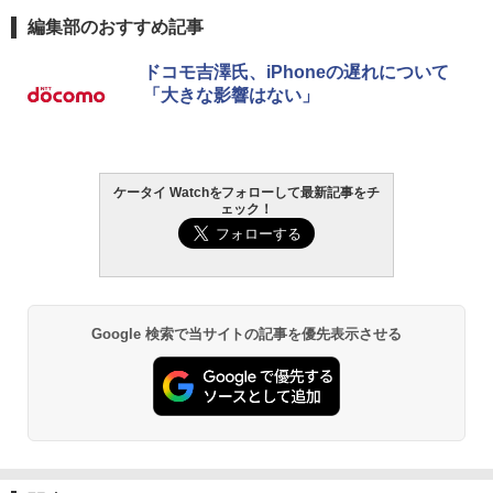
編集部のおすすめ記事
ドコモ吉澤氏、iPhoneの遅れについて
「大きな影響はない」
ケータイ Watchをフォローして最新記事をチ
ェック！
Google 検索で当サイトの記事を優先表示させる