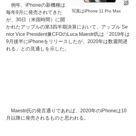
例年、iPhoneの新機種は
写真はiPhone 11 Pro Max
毎年9月に発売されてきた
が、30日（米国時間）に開
かれたアップルの第3四半期決算において、アップル Se
nior Vice President兼CFOのLuca Maestri氏は「2019年は
9月後半にiPhoneをリリースしたが、2020年は数週間遅
れる」との見通しを示した。
Maestri氏の発言通りであれば、2020年のiPhoneは10
月以降に発売されるものと思われる。