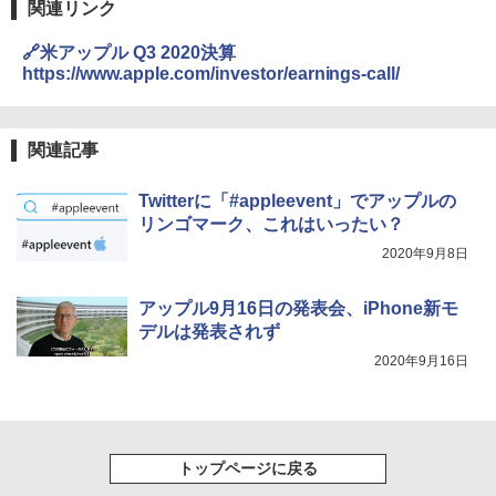
関連リンク
🔗米アップル Q3 2020決算
https://www.apple.com/investor/earnings-call/
関連記事
Twitterに「#appleevent」でアップルの
リンゴマーク、これはいったい？
2020年9月8日
アップル9月16日の発表会、iPhone新モ
デルは発表されず
2020年9月16日
トップページに戻る