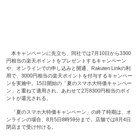
本キャンペーンに先立ち、同社では7月10日から3300
円相当の楽天ポイントをプレゼントするキャンペーン
や、オンラインでの申し込みと開通、Rakuten Linkの利
用で、3000円相当の楽天ポイントを付与するキャンペー
ンを実施中。15日開始の「夏のスマホ大特価キャンペー
ン」と重ねて適用され、あわせて2万8300円相当のポイ
ントが還元される。
「夏のスマホ大特価キャンペーン」の終了時期は、オ
ンラインの場合、8月5日8時59分まで。店舗では8月4日
閉店まで受け付ける。