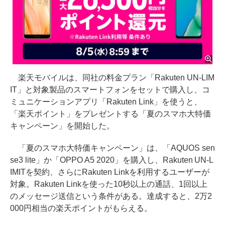
楽天モバイルは、同社の料金プラン「Rakuten UN-LIM
IT」と対象製品のスマートフォンをセットで購入し、コ
ミュニケーションアプリ「Rakuten Link」を使うと、
「楽天ポイント」をプレゼントする「夏のスマホ大特価
キャンペーン」を開始した。
「夏のスマホ大特価キャンペーン」は、「AQUOS sen
se3 lite」か「OPPO A5 2020」を購入し、Rakuten UN-L
IMITを契約、さらにRakuten Linkを利用するユーザーが
対象。Rakuten Linkを使った10秒以上の通話、1回以上
のメッセージ送信という条件がある。達成すると、2万2
000円相当の楽天ポイントがもらえる。