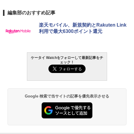
編集部のおすすめ記事
楽天モバイル、新規契約とRakuten Link
利用で最大6300ポイント還元
ケータイ Watchをフォローして最新記事をチ
ェック！
Google 検索で当サイトの記事を優先表示させる