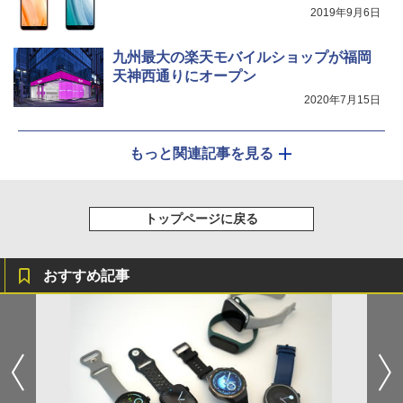
2019年9月6日
九州最大の楽天モバイルショップが福岡
天神西通りにオープン
2020年7月15日
もっと関連記事を見る
トップページに戻る
おすすめ記事