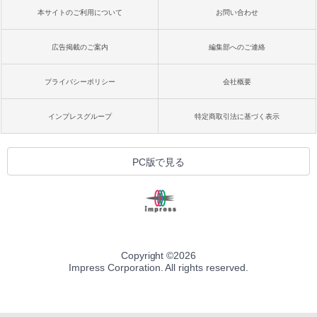
本サイトのご利用について
お問い合わせ
広告掲載のご案内
編集部へのご連絡
プライバシーポリシー
会社概要
インプレスグループ
特定商取引法に基づく表示
PC版で見る
Copyright ©
2026
Impress Corporation. All rights reserved.