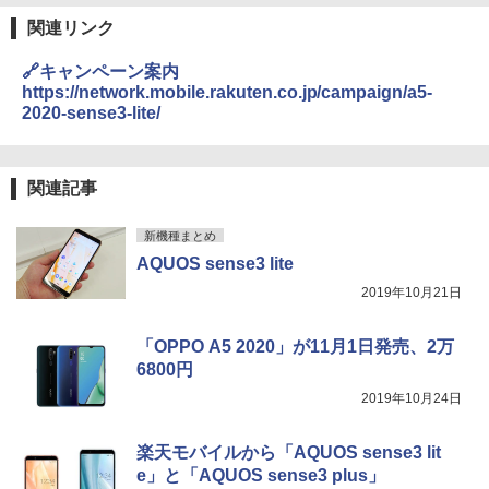
関連リンク
🔗キャンペーン案内
https://network.mobile.rakuten.co.jp/campaign/a5-
2020-sense3-lite/
関連記事
新機種まとめ
AQUOS sense3 lite
2019年10月21日
「OPPO A5 2020」が11月1日発売、2万
6800円
2019年10月24日
楽天モバイルから「AQUOS sense3 lit
e」と「AQUOS sense3 plus」