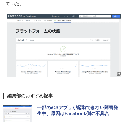
ていた。
編集部のおすすめ記事
一部のiOSアプリが起動できない障害発
生中、原因はFacebook側の不具合