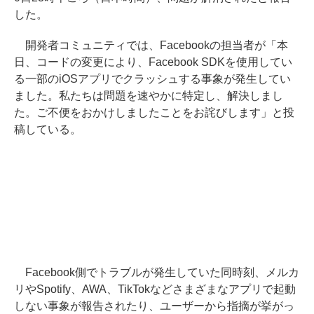
した。
開発者コミュニティでは、Facebookの担当者が「本
日、コードの変更により、Facebook SDKを使用してい
る一部のiOSアプリでクラッシュする事象が発生してい
ました。私たちは問題を速やかに特定し、解決しまし
た。ご不便をおかけしましたことをお詫びします」と投
稿している。
Facebook側でトラブルが発生していた同時刻、メルカ
リやSpotify、AWA、TikTokなどさまざまなアプリで起動
しない事象が報告されたり、ユーザーから指摘が挙がっ