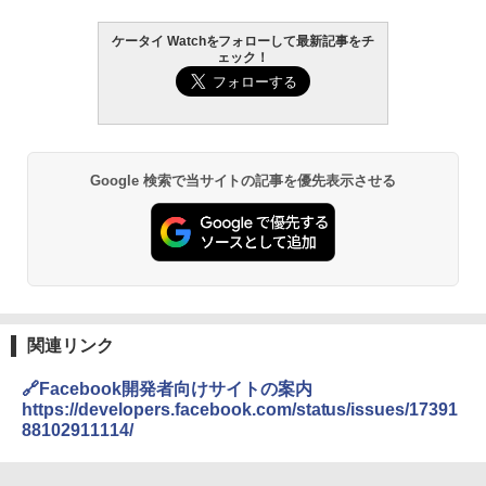
ケータイ Watchをフォローして最新記事をチ
ェック！
Google 検索で当サイトの記事を優先表示させる
関連リンク
🔗Facebook開発者向けサイトの案内
https://developers.facebook.com/status/issues/17391
88102911114/