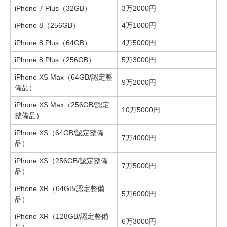
iPhone 7 Plus（32GB）
3万2000円
iPhone 8（256GB）
4万1000円
iPhone 8 Plus（64GB）
4万5000円
iPhone 8 Plus（256GB）
5万3000円
iPhone XS Max（64GB/認定整
9万2000円
備品）
iPhone XS Max（256GB/認定
10万5000円
整備品）
iPhone XS（64GB/認定整備
7万4000円
品）
iPhone XS（256GB/認定整備
7万5000円
品）
iPhone XR（64GB/認定整備
5万6000円
品）
iPhone XR（128GB/認定整備
6万3000円