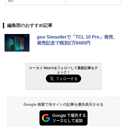
品）
編集部のおすすめ記事
goo Simsellerで「TCL 10 Pro」発売、
発売記念で税別2万9400円
ケータイ Watchをフォローして最新記事をチ
ェック！
Google 検索で当サイトの記事を優先表示させる