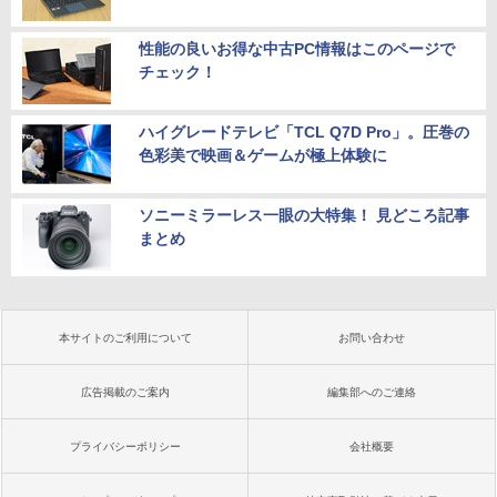
性能の良いお得な中古PC情報はこのページで
チェック！
ハイグレードテレビ「TCL Q7D Pro」。圧巻の
色彩美で映画＆ゲームが極上体験に
ソニーミラーレス一眼の大特集！ 見どころ記事
まとめ
本サイトのご利用について
お問い合わせ
広告掲載のご案内
編集部へのご連絡
プライバシーポリシー
会社概要