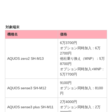
対象端末
機種名
価格
6万3700円
オプション同時加入：6万
2700円
AQUOS zero2 SH-M13
他社乗り換え（MNP）：5万
8700円
オプション同時加入+MNP：
5万7700円
9100円
AQUOS sense3 SH-M12
オプション同時加入：8100
円
2万4000円
AQUOS sense3 plus SH-M11
オプション同時加入：2万