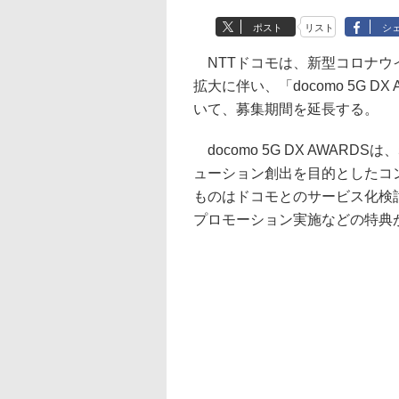
ポスト
リスト
シ
NTTドコモは、新型コロナウ
拡大に伴い、「docomo 5G DX 
いて、募集期間を延長する。
docomo 5G DX AWARD
ューション創出を目的としたコ
ものはドコモとのサービス化検
プロモーション実施などの特典