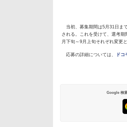
当初、募集期間は5月31日まで
される。これを受けて、選考期間
月下旬～9月上旬それぞれ変更
応募の詳細については、
ドコ
Google