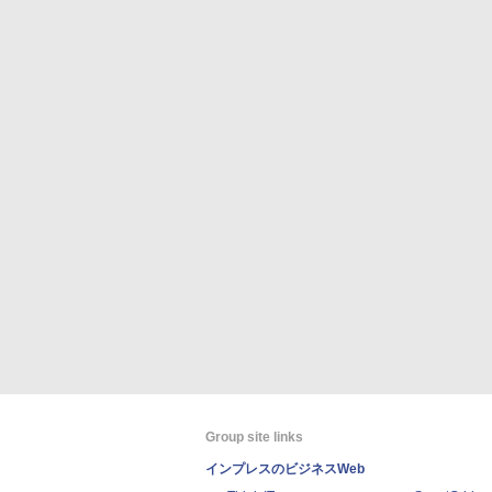
Group site links
インプレスのビジネスWeb