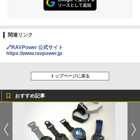
関連リンク
🔗RAVPower 公式サイト
https://www.ravpower.jp
トップページに戻る
おすすめ記事