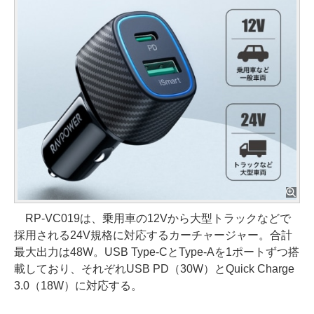
RP-VC019は、乗用車の12Vから大型トラックなどで
採用される24V規格に対応するカーチャージャー。合計
最大出力は48W。USB Type-CとType-Aを1ポートずつ搭
載しており、それぞれUSB PD（30W）とQuick Charge
3.0（18W）に対応する。