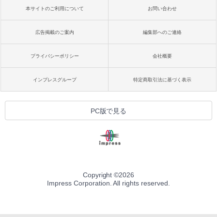
本サイトのご利用について
お問い合わせ
広告掲載のご案内
編集部へのご連絡
プライバシーポリシー
会社概要
インプレスグループ
特定商取引法に基づく表示
PC版で見る
Copyright ©
2026
Impress Corporation. All rights reserved.