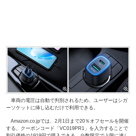
車両の電圧は自動で判別されるため、ユーザーはシガ
ーソケットに挿し込むだけで利用できる。
Amazon.co.jpでは、2月1日まで20％オフセールを開催
する。クーポンコード「VC019PR1」を入力することで
割引価格の1919円で購入できる。台数限定で上限に達し