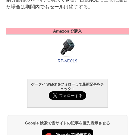
た場合は期間内でもセールは終了する。
Amazonで購入
RP-VC019
ケータイ Watchをフォローして最新記事をチ
ェック！
Google 検索で当サイトの記事を優先表示させる