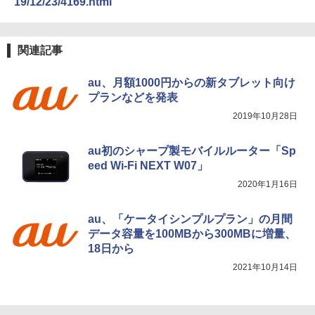
19/12/23/4169.html
関連記事
au、月額1000円からの新タブレット向け
プランなどを発表
2019年10月28日
au初のシャープ製モバイルルーター「Sp
eed Wi-Fi NEXT W07」
2020年1月16日
au、「ケータイシンプルプラン」の月間
データ容量を100MBから300MBに増量、
18日から
2021年10月14日