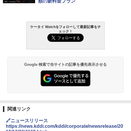
類の新料金プラン
ケータイ Watchをフォローして最新記事をチ
ェック！
Google 検索で当サイトの記事を優先表示させる
関連リンク
🔗ニュースリリース
https://news.kddi.com/kddi/corporate/newsrelease/20