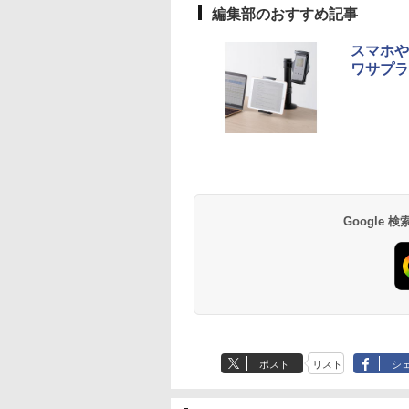
編集部のおすすめ記事
スマホや
ワサプラ
Google
ポスト
リスト
シ