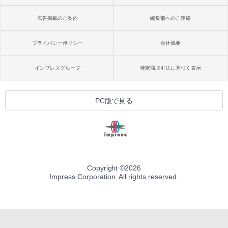
広告掲載のご案内
編集部へのご連絡
プライバシーポリシー
会社概要
インプレスグループ
特定商取引法に基づく表示
PC版で見る
Copyright ©
2026
Impress Corporation. All rights reserved.