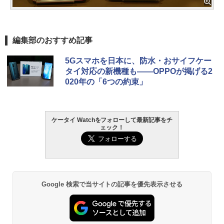
編集部のおすすめ記事
5Gスマホを日本に、防水・おサイフケー
タイ対応の新機種も――OPPOが掲げる2
020年の「6つの約束」
ケータイ Watchをフォローして最新記事をチ
ェック！
Google 検索で当サイトの記事を優先表示させる