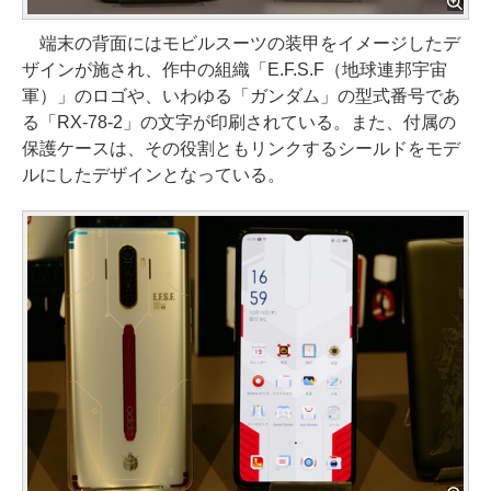
端末の背面にはモビルスーツの装甲をイメージしたデ
ザインが施され、作中の組織「E.F.S.F（地球連邦宇宙
軍）」のロゴや、いわゆる「ガンダム」の型式番号であ
る「RX-78-2」の文字が印刷されている。また、付属の
保護ケースは、その役割ともリンクするシールドをモデ
ルにしたデザインとなっている。