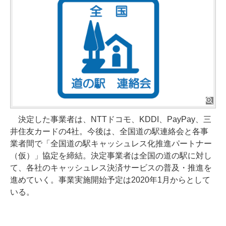
決定した事業者は、NTTドコモ、KDDI、PayPay、三
井住友カードの4社。今後は、全国道の駅連絡会と各事
業者間で「全国道の駅キャッシュレス化推進パートナー
（仮）」協定を締結。決定事業者は全国の道の駅に対し
て、各社のキャッシュレス決済サービスの普及・推進を
進めていく。事業実施開始予定は2020年1月からとして
いる。