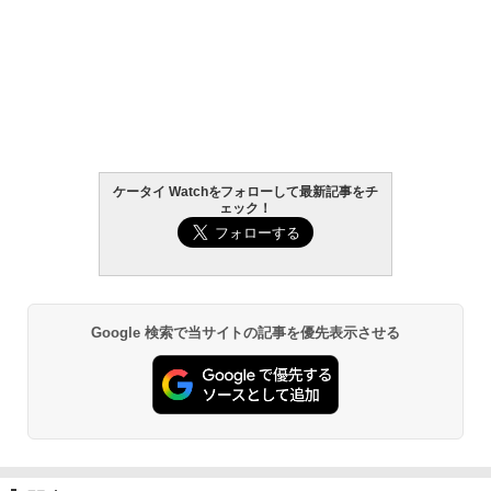
ケータイ Watchをフォローして最新記事をチ
ェック！
Google 検索で当サイトの記事を優先表示させる