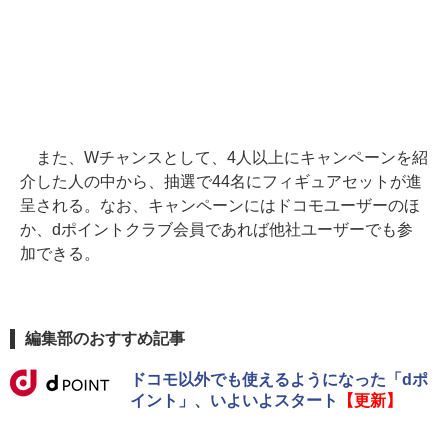
また、Wチャンスとして、4人以上にキャンペーンを紹
介した人の中から、抽選で44名にフィギュアセットが進
呈される。なお、キャンペーンにはドコモユーザーのほ
か、dポイントクラブ会員であれば他社ユーザーでも参
加できる。
編集部のおすすめ記事
ドコモ以外でも使えるようになった「dポ
イント」、いよいよスタート
【更新】