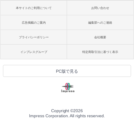
本サイトのご利用について
お問い合わせ
広告掲載のご案内
編集部へのご連絡
プライバシーポリシー
会社概要
インプレスグループ
特定商取引法に基づく表示
PC版で見る
Copyright ©
2026
Impress Corporation. All rights reserved.