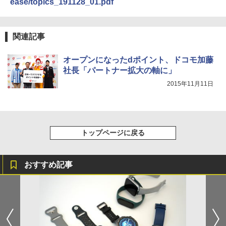
ease/topics_191128_01.pdf
関連記事
オープンになったdポイント、ドコモ加藤
社長「パートナー拡大の軸に」
2015年11月11日
トップページに戻る
おすすめ記事