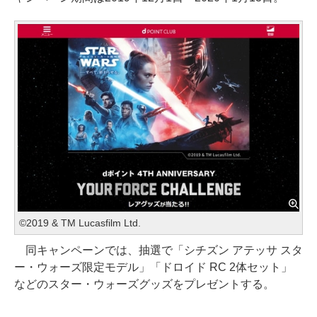
©2019 & TM Lucasfilm Ltd.
同キャンペーンでは、抽選で「シチズン アテッサ スタ
ー・ウォーズ限定モデル」「ドロイド RC 2体セット」
などのスター・ウォーズグッズをプレゼントする。