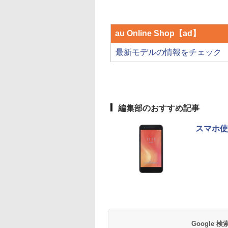
au Online Shop【ad】
最新モデルの情報をチェック
編集部のおすすめ記事
スマホ使
Google