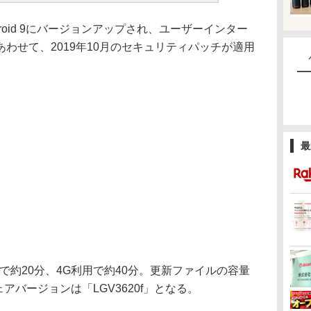
oid 9にバージョンアップされ、ユーザーインター
わせて、2019年10月のセキュリティパッチが適用
最
で約20分、4G利用で約40分。更新ファイルの容量
ェアバージョンは「LGV3620f」となる。