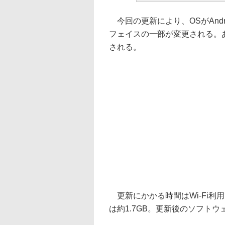
今回の更新により、OSがAndr
フェイスの一部が変更される。あ
される。
更新にかかる時間はWi-Fi利用
は約1.7GB。更新後のソフトウ