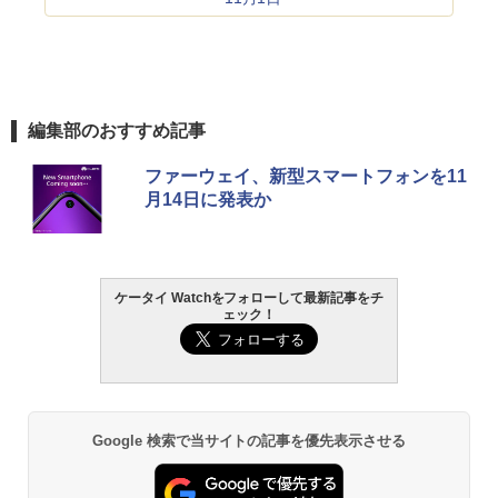
編集部のおすすめ記事
ファーウェイ、新型スマートフォンを11
月14日に発表か
ケータイ Watchをフォローして最新記事をチ
ェック！
Google 検索で当サイトの記事を優先表示させる