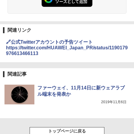
関連リンク
🔗公式Twitterアカウントの予告ツイート
https://twitter.com/HUAWEI_Japan_PR/status/1190179
976613466113
関連記事
ファーウェイ、11月14日に新ウェアラブ
ル端末を発表か
2019年11月6日
トップページに戻る