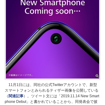
11月1日には、同社の公式Twitterアカウントで、新型
スマートフォンとみられるティザー画像を公開している
（
関連記事
）。ツイート文には「2019.11.14 New Smart
phone Debut」と書かれていることから、同発表会で披