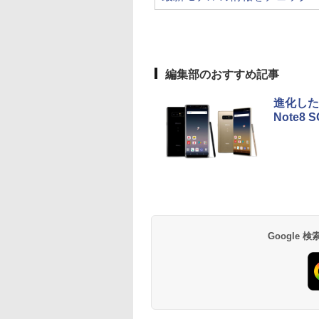
編集部のおすすめ記事
進化した
Note8 
Google