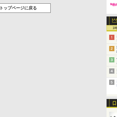
トップページに戻る
1