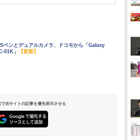
Sペンとデュアルカメラ、ドコモから「Galaxy
SC-01K」
【更新】
 検索で当サイトの記事を優先表示させる