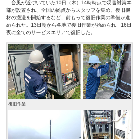
台風が近づいていた10日（木）14時時点で災害対策本
部が設置され、全国の拠点からスタッフを集め、復旧機
材の搬送を開始するなど、前もって復旧作業の準備が進
められた。13日朝から各地で復旧作業が始められ、16日
夜に全てのサービスエリアで復旧した。
復旧作業