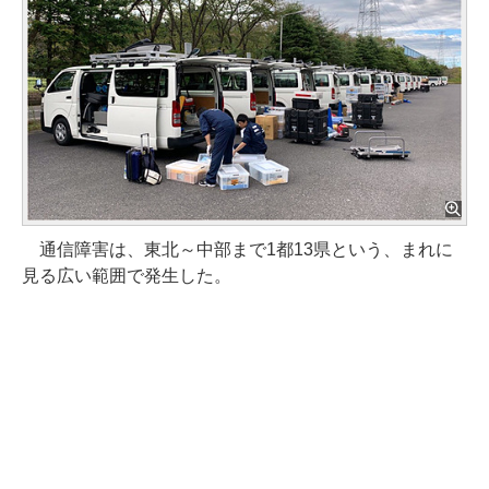
通信障害は、東北～中部まで1都13県という、まれに
見る広い範囲で発生した。