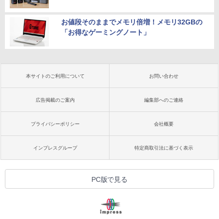
お値段そのままでメモリ倍増！メモリ32GBの
「お得なゲーミングノート」
本サイトのご利用について
お問い合わせ
広告掲載のご案内
編集部へのご連絡
プライバシーポリシー
会社概要
インプレスグループ
特定商取引法に基づく表示
PC版で見る