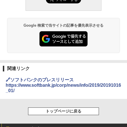
Google 検索で当サイトの記事を優先表示させる
関連リンク
🔗ソフトバンクのプレスリリース
https://www.softbank.jp/corp/news/info/2019/20191016
_01/
トップページに戻る