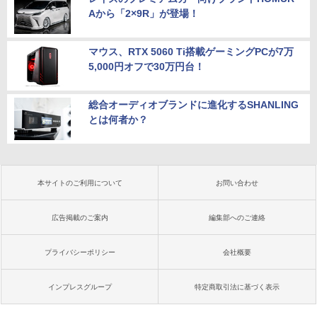
Aから「2×9R」が登場！
マウス、RTX 5060 Ti搭載ゲーミングPCが7万
5,000円オフで30万円台！
総合オーディオブランドに進化するSHANLING
とは何者か？
本サイトのご利用について
お問い合わせ
広告掲載のご案内
編集部へのご連絡
プライバシーポリシー
会社概要
インプレスグループ
特定商取引法に基づく表示