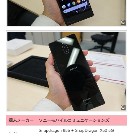
端末メーカー
ソニーモバイルコミュニケーションズ
Snapdragon 855 + SnapDragon X50 5G