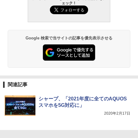
ェック！
Google 検索で当サイトの記事を優先表示させる
関連記事
シャープ、「2021年度に全てのAQUOS
スマホを5G対応に」
2020年2月17日