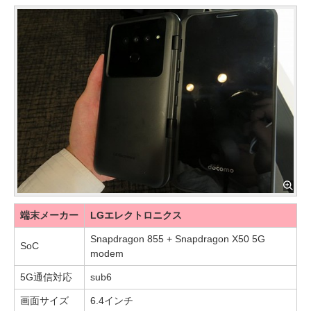
端末メーカー
LGエレクトロニクス
Snapdragon 855 + Snapdragon X50 5G
SoC
modem
5G通信対応
sub6
画面サイズ
6.4インチ