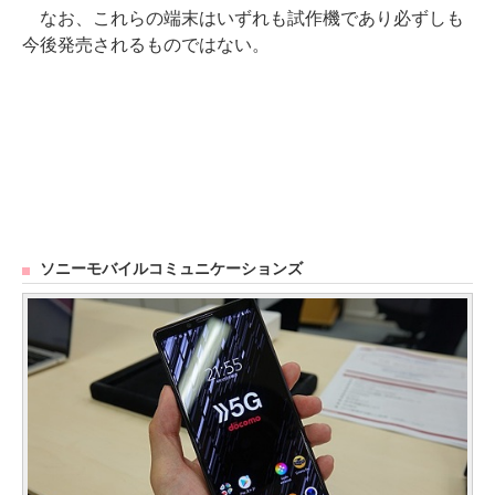
なお、これらの端末はいずれも試作機であり必ずしも
今後発売されるものではない。
ソニーモバイルコミュニケーションズ