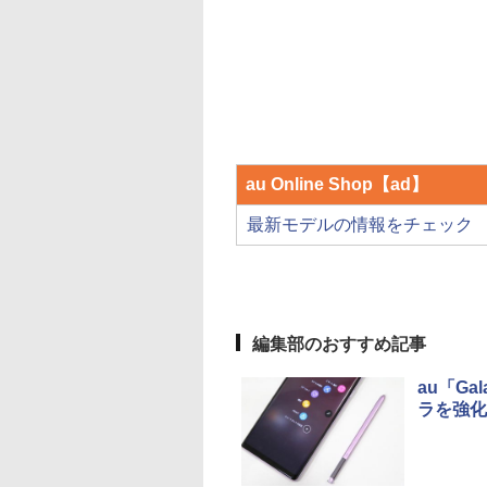
au Online Shop【ad】
最新モデルの情報をチェック
編集部のおすすめ記事
au「Ga
ラを強化