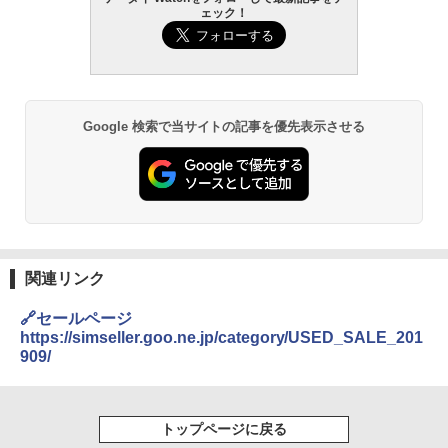
ェック！
Google 検索で当サイトの記事を優先表示させる
関連リンク
🔗セールページ
https://simseller.goo.ne.jp/category/USED_SALE_201
909/
トップページに戻る