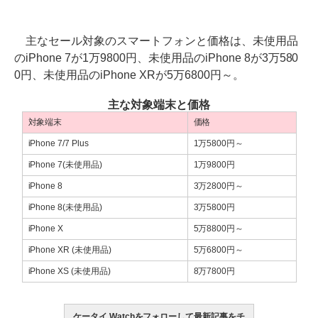
主なセール対象のスマートフォンと価格は、未使用品
のiPhone 7が1万9800円、未使用品のiPhone 8が3万580
0円、未使用品のiPhone XRが5万6800円～。
主な対象端末と価格
対象端末
価格
iPhone 7/7 Plus
1万5800円～
iPhone 7(未使用品)
1万9800円
iPhone 8
3万2800円～
iPhone 8(未使用品)
3万5800円
iPhone X
5万8800円～
iPhone XR (未使用品)
5万6800円～
iPhone XS (未使用品)
8万7800円
ケータイ Watchをフォローして最新記事をチ