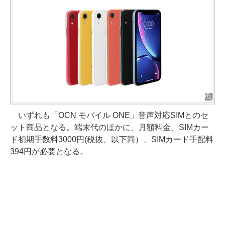
いずれも「OCN モバイル ONE」音声対応SIMとのセ
ット商品となる。端末代のほかに、月額料金、SIMカー
ド初期手数料3000円(税抜、以下同）、SIMカード手配料
394円が必要となる。