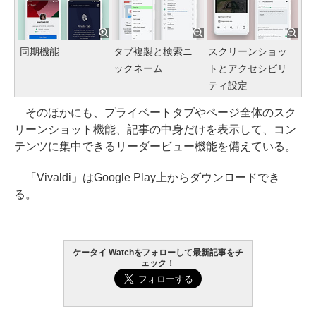
同期機能
タブ複製と検索ニ
スクリーンショッ
ックネーム
トとアクセシビリ
ティ設定
そのほかにも、プライベートタブやページ全体のスク
リーンショット機能、記事の中身だけを表示して、コン
テンツに集中できるリーダービュー機能を備えている。
「Vivaldi」はGoogle Play上からダウンロードでき
る。
ケータイ Watchをフォローして最新記事をチ
ェック！