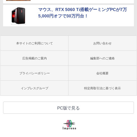
マウス、RTX 5060 Ti搭載ゲーミングPCが7万
5,000円オフで30万円台！
本サイトのご利用について
お問い合わせ
広告掲載のご案内
編集部へのご連絡
プライバシーポリシー
会社概要
インプレスグループ
特定商取引法に基づく表示
PC版で見る