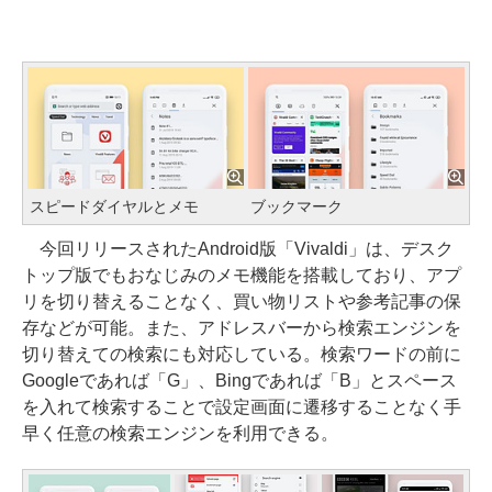
スピードダイヤルとメモ
ブックマーク
今回リリースされたAndroid版「Vivaldi」は、デスク
トップ版でもおなじみのメモ機能を搭載しており、アプ
リを切り替えることなく、買い物リストや参考記事の保
存などが可能。また、アドレスバーから検索エンジンを
切り替えての検索にも対応している。検索ワードの前に
Googleであれば「G」、Bingであれば「B」とスペース
を入れて検索することで設定画面に遷移することなく手
早く任意の検索エンジンを利用できる。