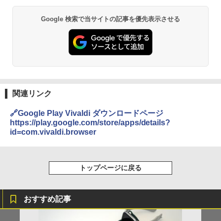
Google 検索で当サイトの記事を優先表示させる
関連リンク
🔗Google Play Vivaldi ダウンロードページ
https://play.google.com/store/apps/details?
id=com.vivaldi.browser
トップページに戻る
おすすめ記事