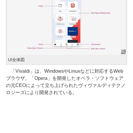
UI全体図
「Vivaldi」は、WindowsやLinuxなどに対応するWeb
ブラウザ。「Opera」を開発したオペラ・ソフトウェア
の元CEOによって立ち上げられたヴィヴァルディテクノ
ロジーズにより開発されている。