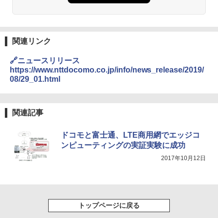
関連リンク
🔗ニュースリリース
https://www.nttdocomo.co.jp/info/news_release/2019/
08/29_01.html
関連記事
ドコモと富士通、LTE商用網でエッジコ
ンピューティングの実証実験に成功
2017年10月12日
トップページに戻る