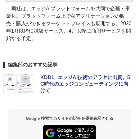
両社は、エッジAIプラットフォームを共同で企画・事
業化。プラットフォーム上でAIアプリケーションの販
売・購入ができるマーケットプレイスも展開する。2020
年1月以降に試験サービス、4月以降に商用サービスを開
始する予定。
編集部のおすすめ記事
KDDI、エッジAI技術のアラヤに出資。5
G時代のエッジコンピューティングに向
けて
Google 検索で当サイトの記事を優先表示させる