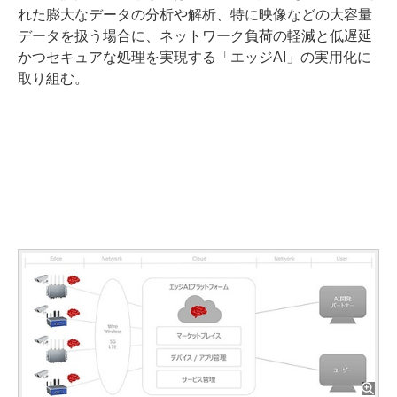
れた膨大なデータの分析や解析、特に映像などの大容量
データを扱う場合に、ネットワーク負荷の軽減と低遅延
かつセキュアな処理を実現する「エッジAI」の実用化に
取り組む。