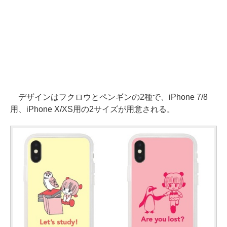
デザインはフクロウとペンギンの2種で、iPhone 7/8
用、iPhone X/XS用の2サイズが用意される。