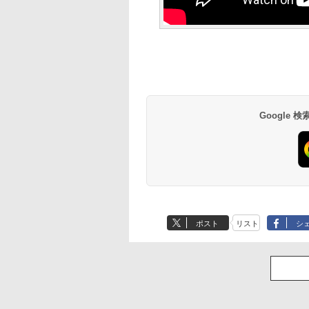
Google
ポスト
リスト
シ