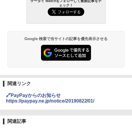
ケータイ Watchをフォローして最新記事をチ
ェック！
Google 検索で当サイトの記事を優先表示させる
関連リンク
🔗PayPayからのお知らせ
https://paypay.ne.jp/notice/20190822/01/
関連記事