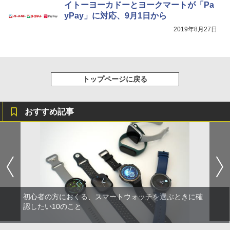
イトーヨーカドーとヨークマートが「Pa
yPay」に対応、9月1日から
2019年8月27日
トップページに戻る
おすすめ記事
初心者の方におくる、スマートウォッチを選ぶときに確
認したい10のこと