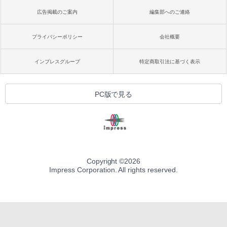
広告掲載のご案内
編集部へのご連絡
プライバシーポリシー
会社概要
インプレスグループ
特定商取引法に基づく表示
PC版で見る
Copyright ©
2026
Impress Corporation. All rights reserved.