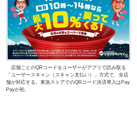
店舗ごとのQRコードをユーザーがアプリで読み取る
「ユーザースキャン（スキャン支払い）」方式で、全店
舗が対応する。東急ストアでのQRコード決済導入はPay
Payが初。