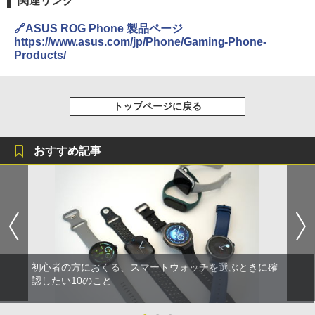
関連リンク
🔗ASUS ROG Phone 製品ページ
https://www.asus.com/jp/Phone/Gaming-Phone-
Products/
トップページに戻る
おすすめ記事
初心者の方におくる、スマートウォッチを選ぶときに確
認したい10のこと