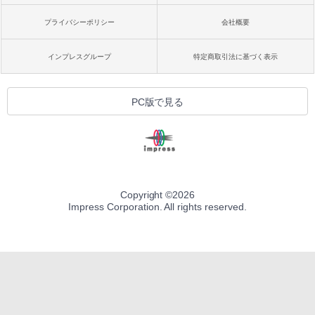
プライバシーポリシー
会社概要
インプレスグループ
特定商取引法に基づく表示
PC版で見る
Copyright ©
2026
Impress Corporation. All rights reserved.