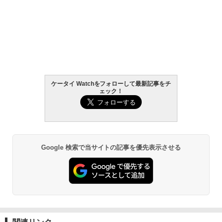
ケータイ Watchをフォローして最新記事をチ
ェック！
Google 検索で当サイトの記事を優先表示させる