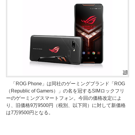
「ROG Phone」は同社のゲーミングブランド「ROG
（Republic of Gamers）」の名を冠するSIMロックフリ
ーのゲーミングスマートフォン。今回の価格改定によ
り、旧価格9万9500円（税別、以下同）に対して新価格
は7万9500円となる。