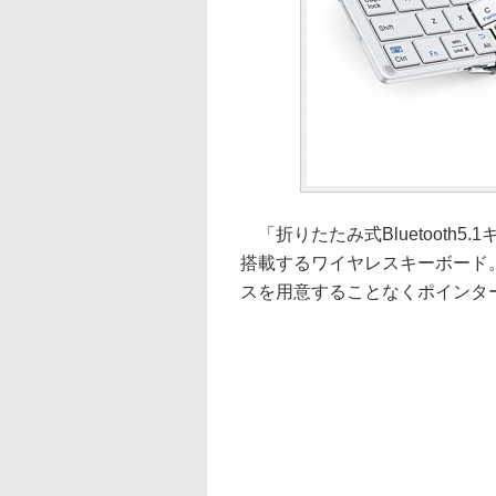
「折りたたみ式Bluetooth5.1キ
搭載するワイヤレスキーボード
スを用意することなくポインタ