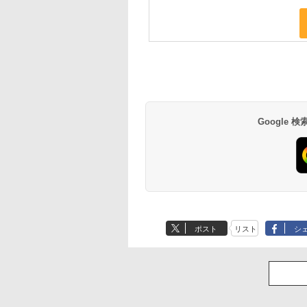
Google
ポスト
リスト
シ