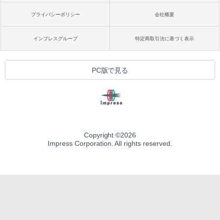
プライバシーポリシー
会社概要
インプレスグループ
特定商取引法に基づく表示
PC版で見る
Copyright ©
2026
Impress Corporation. All rights reserved.