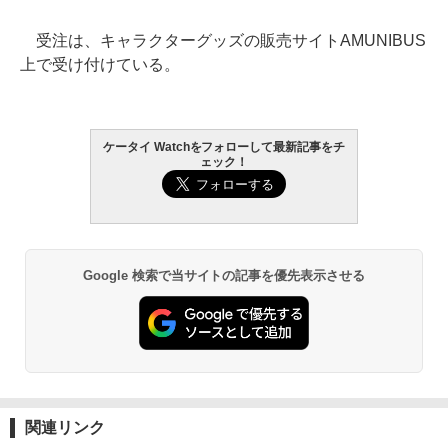
受注は、キャラクターグッズの販売サイトAMUNIBUS
上で受け付けている。
ケータイ Watchをフォローして最新記事をチ
ェック！
Google 検索で当サイトの記事を優先表示させる
関連リンク