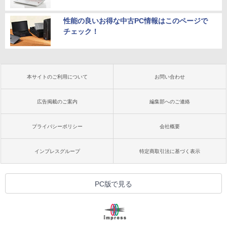
性能の良いお得な中古PC情報はこのページで
チェック！
本サイトのご利用について
お問い合わせ
広告掲載のご案内
編集部へのご連絡
プライバシーポリシー
会社概要
インプレスグループ
特定商取引法に基づく表示
PC版で見る