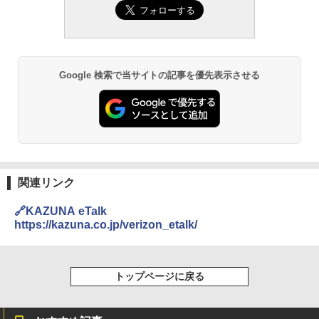
Google 検索で当サイトの記事を優先表示させる
関連リンク
🔗KAZUNA eTalk
https://kazuna.co.jp/verizon_etalk/
トップページに戻る