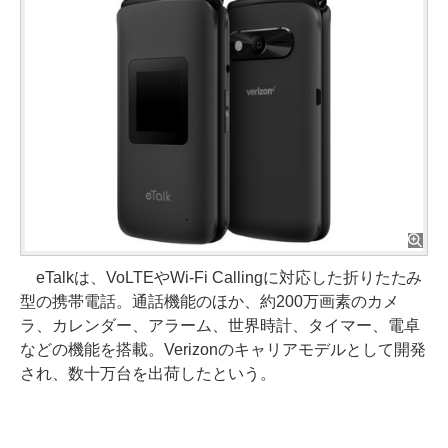
eTalkは、VoLTEやWi-Fi Callingに対応した折りたたみ
型の携帯電話。通話機能のほか、約200万画素のカメ
ラ、カレンダー、アラーム、世界時計、タイマー、電卓
などの機能を搭載。Verizonのキャリアモデルとして開発
され、数十万台を出荷したという。