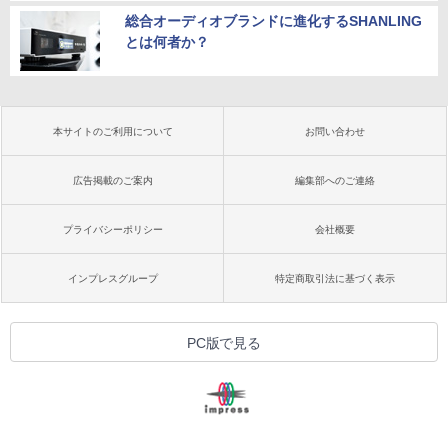
総合オーディオブランドに進化するSHANLING
とは何者か？
本サイトのご利用について
お問い合わせ
広告掲載のご案内
編集部へのご連絡
プライバシーポリシー
会社概要
インプレスグループ
特定商取引法に基づく表示
PC版で見る