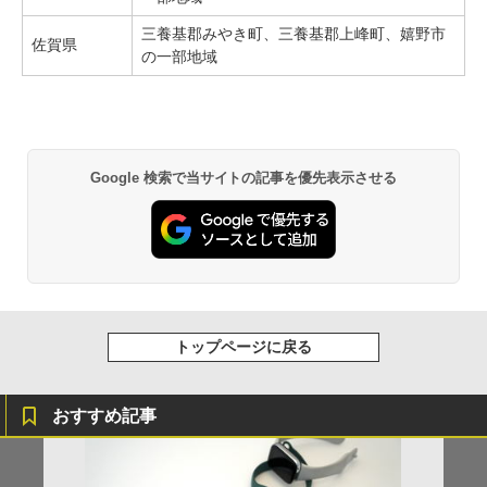
三養基郡みやき町、三養基郡上峰町、嬉野市
佐賀県
の一部地域
Google 検索で当サイトの記事を優先表示させる
トップページに戻る
おすすめ記事