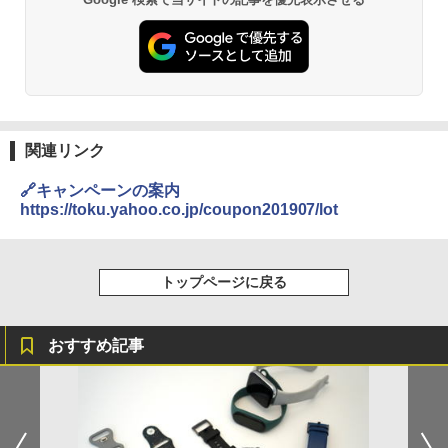
関連リンク
🔗キャンペーンの案内
https://toku.yahoo.co.jp/coupon201907/lot
トップページに戻る
おすすめ記事