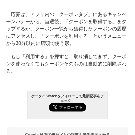
応募は、アプリ内の「クーポンタブ」にあるキャンペ
ーンバナーから。当選後、「クーポンを取得する」をタ
ップするか、クーポン一覧から獲得したクーポンの履歴
にアクセスし、「クーポンを利用する」というメニュー
から30分以内に店頭で使う形。
もし「利用する」を押すと、取り消しできず、クーポ
ンを使わなくてもクーポンそのものは自動的に削除され
る。
ケータイ Watchをフォローして最新記事をチ
ェック！
Google 検索で当サイトの記事を優先表示させる