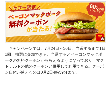
キャンペーンでは、7月24日～30日、当選するまで1日
1回、抽選に参加できる。当選するとベーコンマックポ
ークの無料クーポンがもらえるようになっており、マク
ドナルドの他のクーポンと併用して利用できる。クーポ
ン自体が使えるのは8月2日4時59分まで。