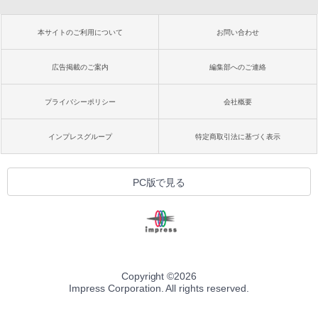
本サイトのご利用について
お問い合わせ
広告掲載のご案内
編集部へのご連絡
プライバシーポリシー
会社概要
インプレスグループ
特定商取引法に基づく表示
PC版で見る
Copyright ©
2026
Impress Corporation. All rights reserved.