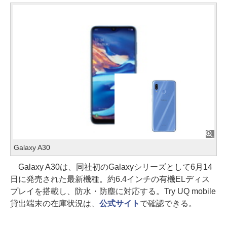
Galaxy A30
Galaxy A30は、同社初のGalaxyシリーズとして6月14
日に発売された最新機種。約6.4インチの有機ELディス
プレイを搭載し、防水・防塵に対応する。Try UQ mobile
貸出端末の在庫状況は、
公式サイト
で確認できる。