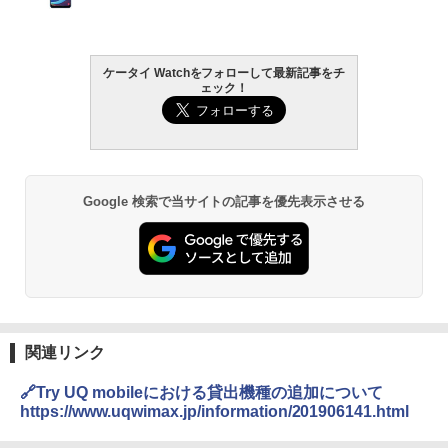
ケータイ Watchをフォローして最新記事をチ
ェック！
Google 検索で当サイトの記事を優先表示させる
関連リンク
🔗Try UQ mobileにおける貸出機種の追加について
https://www.uqwimax.jp/information/201906141.html