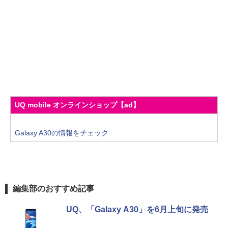
UQ mobile オンラインショップ【ad】
Galaxy A30の情報をチェック
編集部のおすすめ記事
UQ、「Galaxy A30」を6月上旬に発売