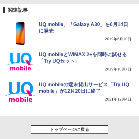
関連記事
UQ mobile、「Galaxy A30」を6月14日
に発売
2019年6月10日
UQ mobileとWiMAX 2+を同時に試せる
「Try UQセット」
2019年10月7日
UQ mobileの端末貸出サービス「Try UQ
mobile」が12月20日に終了
2021年12月4日
トップページに戻る