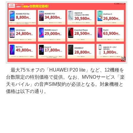
最大75％オフの「HUAWEI P20 lite」など、12機種を
台数限定の特別価格で提供。なお、MVNOサービス「楽
天モバイル」の音声SIM契約が必須となる。対象機種と
価格は以下の通り。