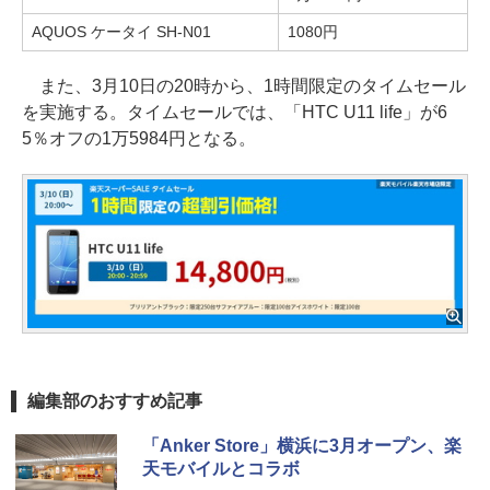
AQUOS ケータイ SH-N01
1080円
また、3月10日の20時から、1時間限定のタイムセール
を実施する。タイムセールでは、「HTC U11 life」が6
5％オフの1万5984円となる。
編集部のおすすめ記事
「Anker Store」横浜に3月オープン、楽
天モバイルとコラボ