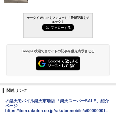
ケータイ Watchをフォローして最新記事をチ
ェック！
Google 検索で当サイトの記事を優先表示させる
関連リンク
🔗楽天モバイル楽天市場店 「楽天スーパーSALE」紹介
ページ
https://item.rakuten.co.jp/rakutenmobile/c/0000000165
/