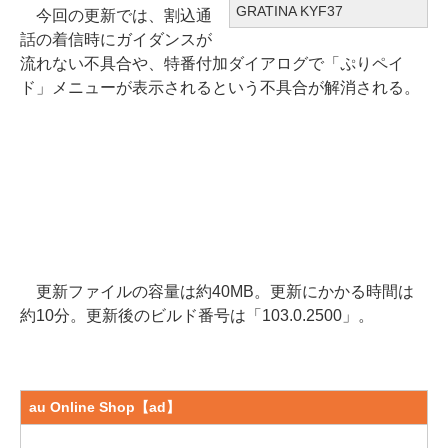
GRATINA KYF37
今回の更新では、割込通
話の着信時にガイダンスが
流れない不具合や、特番付加ダイアログで「ぷりペイ
ド」メニューが表示されるという不具合が解消される。
更新ファイルの容量は約40MB。更新にかかる時間は
約10分。更新後のビルド番号は「103.0.2500」。
au Online Shop【ad】