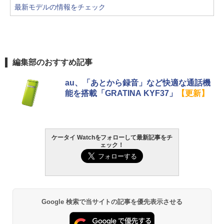
最新モデルの情報をチェック
編集部のおすすめ記事
au、「あとから録音」など快適な通話機
能を搭載「GRATINA KYF37」
【更新】
ケータイ Watchをフォローして最新記事をチ
ェック！
Google 検索で当サイトの記事を優先表示させる