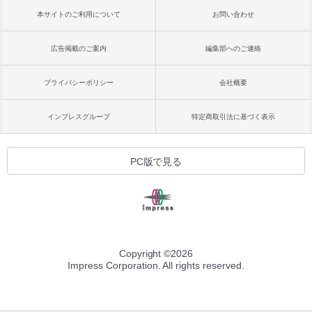
本サイトのご利用について
お問い合わせ
広告掲載のご案内
編集部へのご連絡
プライバシーポリシー
会社概要
インプレスグループ
特定商取引法に基づく表示
PC版で見る
Copyright ©
2026
Impress Corporation. All rights reserved.