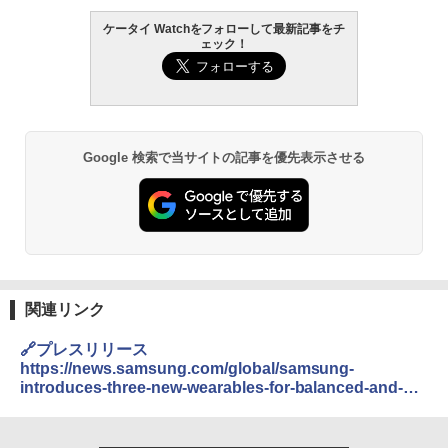
ケータイ Watchをフォローして最新記事をチ
ェック！
Google 検索で当サイトの記事を優先表示させる
関連リンク
🔗プレスリリース
https://news.samsung.com/global/samsung-
introduces-three-new-wearables-for-balanced-and-
connected-living