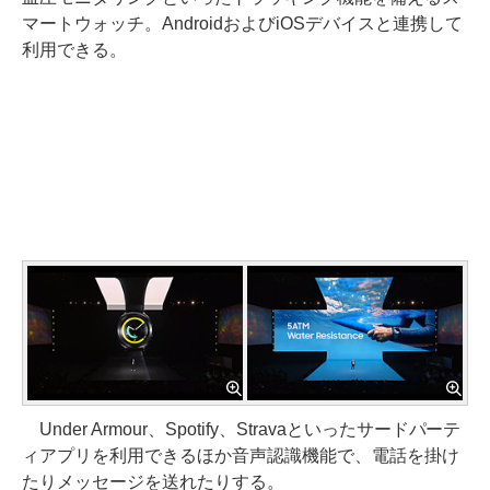
マートウォッチ。AndroidおよびiOSデバイスと連携して
利用できる。
Under Armour、Spotify、Stravaといったサードパーテ
ィアプリを利用できるほか音声認識機能で、電話を掛け
たりメッセージを送れたりする。