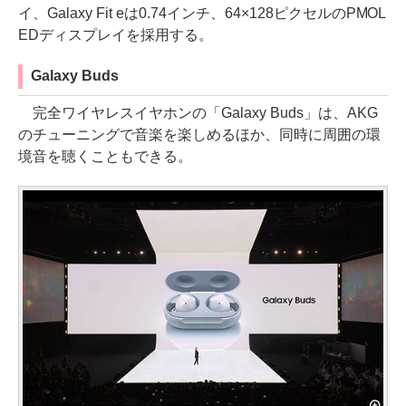
イ、Galaxy Fit eは0.74インチ、64×128ピクセルのPMOL
EDディスプレイを採用する。
Galaxy Buds
完全ワイヤレスイヤホンの「Galaxy Buds」は、AKG
のチューニングで音楽を楽しめるほか、同時に周囲の環
境音を聴くこともできる。