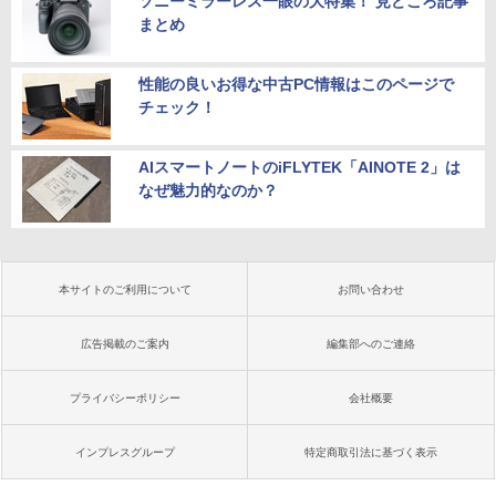
ソニーミラーレス一眼の大特集！ 見どころ記事
まとめ
性能の良いお得な中古PC情報はこのページで
チェック！
AIスマートノートのiFLYTEK「AINOTE 2」は
なぜ魅力的なのか？
本サイトのご利用について
お問い合わせ
広告掲載のご案内
編集部へのご連絡
プライバシーポリシー
会社概要
インプレスグループ
特定商取引法に基づく表示