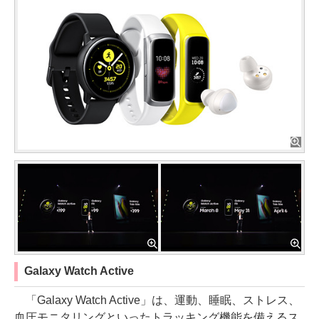
Galaxy Watch Active
「Galaxy Watch Active」は、運動、睡眠、ストレス、
血圧モニタリングといったトラッキング機能を備えるス