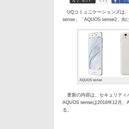
ポスト
リスト
シ
UQコミュニケーションズは、シャ
sense」「AQUOS sens
AQUOS sense
更新の内容は、セキュリティパ
AQUOS senseは2018年12月
る。