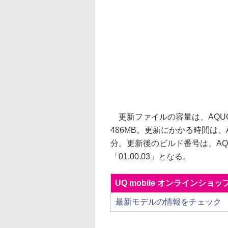
更新ファイルの容量は、AQUOS s
486MB。更新にかかる時間は、AQU
分。更新後のビルド番号は、AQUOS 
「01.00.03」となる。
UQ mobile オンラインショッ
最新モデルの情報をチェック