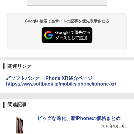
Google 検索で当サイトの記事を優先表示させる
関連リンク
🔗ソフトバンク iPhone XR紹介ページ
https://www.softbank.jp/mobile/iphone/iphone-xr/
関連記事
ビッグな進化、新iPhoneの価格まとめ
2018年9月13日