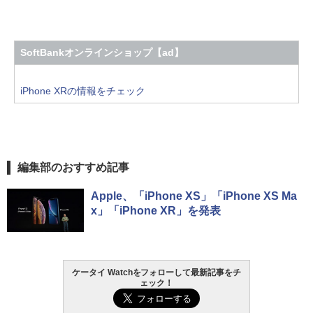
SoftBankオンラインショップ【ad】
iPhone XRの情報をチェック
編集部のおすすめ記事
Apple、「iPhone XS」「iPhone XS Ma
x」「iPhone XR」を発表
ケータイ Watchをフォローして最新記事をチ
ェック！