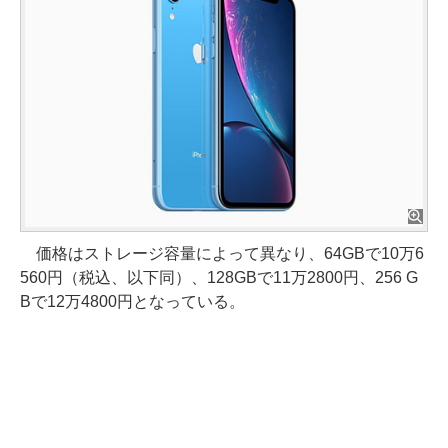
価格はストレージ容量によって異なり、64GBで10万6
560円（税込、以下同）、128GBで11万2800円、256 G
Bで12万4800円となっている。