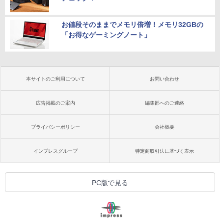
お値段そのままでメモリ倍増！メモリ32GBの
「お得なゲーミングノート」
本サイトのご利用について
お問い合わせ
広告掲載のご案内
編集部へのご連絡
プライバシーポリシー
会社概要
インプレスグループ
特定商取引法に基づく表示
PC版で見る