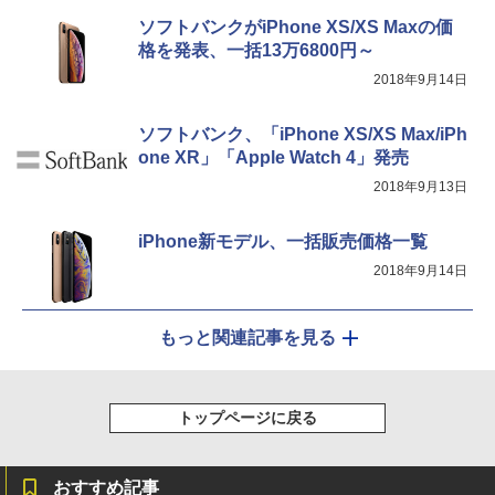
ソフトバンクがiPhone XS/XS Maxの価
格を発表、一括13万6800円～
2018年9月14日
ソフトバンク、「iPhone XS/XS Max/iPh
one XR」「Apple Watch 4」発売
2018年9月13日
iPhone新モデル、一括販売価格一覧
2018年9月14日
もっと関連記事を見る
トップページに戻る
おすすめ記事