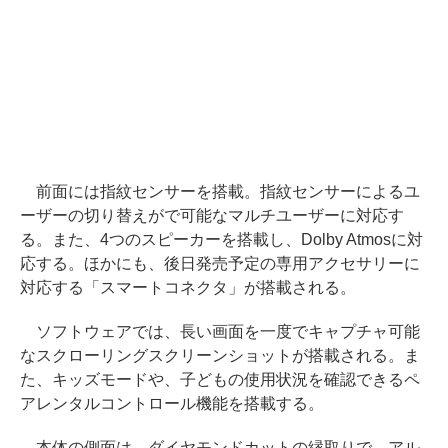
前面には指紋センサーを搭載。指紋センサーによるユ
ーザーの切り替えがで可能なマルチユーザーに対応す
る。また、4つのスピーカーを搭載し、Dolby Atmosに対
応する。ほかにも、後日発売予定の専用アクセサリーに
対応する「スマートコネクタ」が搭載される。
ソフトウェアでは、長い画面を一度でキャプチャ可能
なスクローリングスクリーンショットが搭載される。ま
た、キッズモードや、子どもの使用状況を確認できるペ
アレンタルコントロール機能を搭載する。
本体の側面は、ダイヤモンドカットの縁取りで、アル