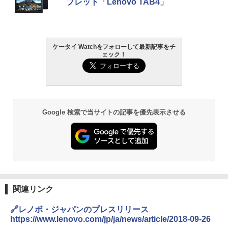
ブレット「Lenovo TAB4」
ケータイ Watchをフォローして最新記事をチ
ェック！
Google 検索で当サイトの記事を優先表示させる
関連リンク
🔗レノボ・ジャパンのプレスリリース
https://www.lenovo.com/jp/ja/news/article/2018-09-26