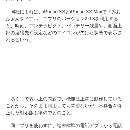
同社によれば、iPhone XSとiPhone XS Maxで「みお
ふぉんダイアル」アプリのバージョン2.0.8を利用する
と、時刻、アンテナピクト、バッテリー残量や、画面上
部の連絡先や設定などのアイコンが欠けた状態で表示さ
れるという。
あくまで表示上の問題で、機能は正常に動作している
ことから、そのまま利用しても問題ないが、不具合を修
正した対応版も準備中とのこと。
同アプリを使わずに、端末標準の電話アプリから電話