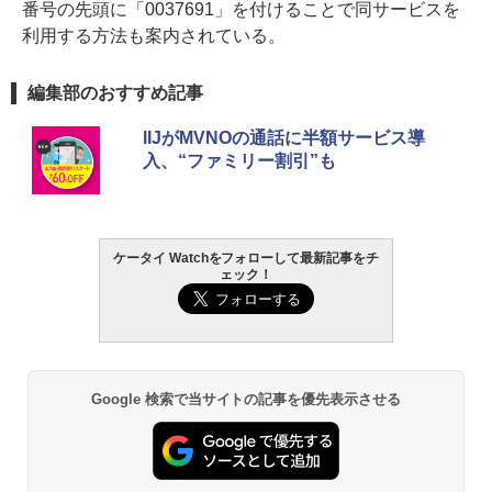
番号の先頭に「0037691」を付けることで同サービスを
利用する方法も案内されている。
編集部のおすすめ記事
IIJがMVNOの通話に半額サービス導
入、“ファミリー割引”も
ケータイ Watchをフォローして最新記事をチ
ェック！
Google 検索で当サイトの記事を優先表示させる