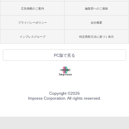
広告掲載のご案内
編集部へのご連絡
プライバシーポリシー
会社概要
インプレスグループ
特定商取引法に基づく表示
PC版で見る
Copyright ©
2026
Impress Corporation. All rights reserved.