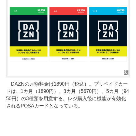
DAZNの月額料金は1890円（税込）。プリペイドカー
ドは、1カ月（1890円）、3カ月（5670円）、5カ月（94
50円）の3種類を用意する。レジ購入後に機能が有効化
されるPOSAカードとなっている。