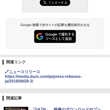
Google 検索で当サイトの記事を優先表示させる
関連リンク
🔗ニュースリリース
https://media.dazn.com/ja/press-releases-
ja/2018/08/28-3/
関連記事
「DAZN」、映像のダウンロードやプッ