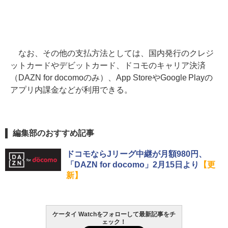
なお、その他の支払方法としては、国内発行のクレジ
ットカードやデビットカード、ドコモのキャリア決済
（DAZN for docomoのみ）、App StoreやGoogle Playの
アプリ内課金などが利用できる。
編集部のおすすめ記事
ドコモならJリーグ中継が月額980円、
「DAZN for docomo」2月15日より
【更
新】
ケータイ Watchをフォローして最新記事をチ
ェック！