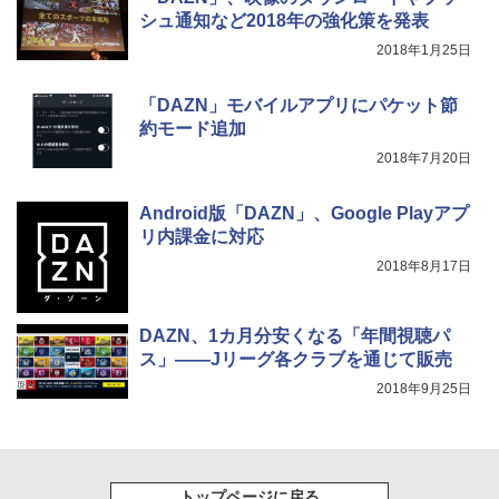
シュ通知など2018年の強化策を発表
2018年1月25日
「DAZN」モバイルアプリにパケット節
約モード追加
2018年7月20日
Android版「DAZN」、Google Playアプ
リ内課金に対応
2018年8月17日
DAZN、1カ月分安くなる「年間視聴パ
ス」――Jリーグ各クラブを通じて販売
2018年9月25日
トップページに戻る