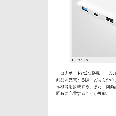
DLP6712N
出力ポートは2つ搭載し、入力ポート
商品を充電する際はどちらかのポ
示機能を搭載する。また、同商
同時に充電することが可能。