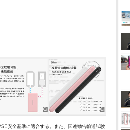
SE安全基準に適合する。また、国連勧告輸送試験