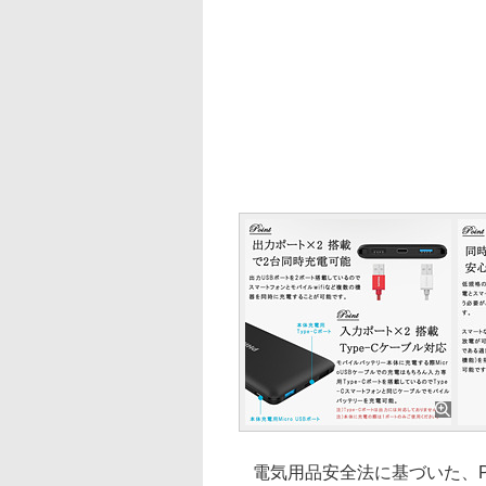
電気用品安全法に基づいた、P