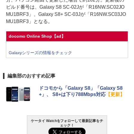
ビルド番号は、Galaxy S8 SC-02Jが「R16NW.SC02JO
MU1BRF3」、Galaxy S8+ SC-03Jが「R16NW.SC03JO
MU1BRF3」となる。
docomo Online Shop【ad】
Galaxyシリーズの情報をチェック
編集部のおすすめ記事
ドコモから「Galaxy S8」「Galaxy S8
+」、 S8+は下り788Mbps対応
【更新】
ケータイ Watchをフォローして最新記事をチ
ェック！