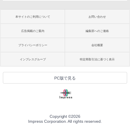
本サイトのご利用について
お問い合わせ
広告掲載のご案内
編集部へのご連絡
プライバシーポリシー
会社概要
インプレスグループ
特定商取引法に基づく表示
PC版で見る
Copyright ©
2026
Impress Corporation. All rights reserved.