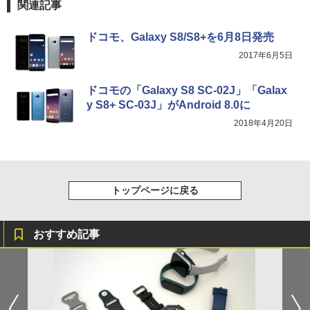
関連記事
ドコモ、Galaxy S8/S8+を6月8日発売
2017年6月5日
ドコモの「Galaxy S8 SC-02J」「Galax
y S8+ SC-03J」がAndroid 8.0に
2018年4月20日
トップページに戻る
おすすめ記事