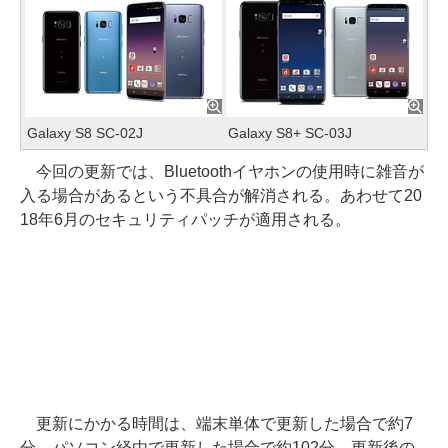
Galaxy S8 SC-02J
Galaxy S8+ SC-03J
今回の更新では、Bluetoothイヤホンの使用時に雑音が
入る場合があるという不具合が解消される。あわせて20
18年6月のセキュリティパッチが適用される。
更新にかかる時間は、端末単体で更新した場合で約7
分、パソコン経由で更新した場合で約102分。更新後の