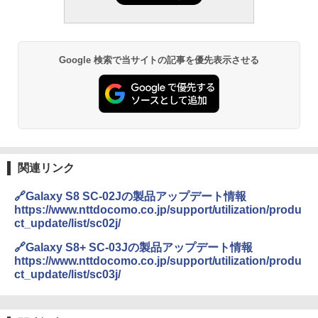
Google 検索で当サイトの記事を優先表示させる
関連リンク
🔗Galaxy S8 SC-02Jの製品アップデート情報
https://www.nttdocomo.co.jp/support/utilization/produ
ct_update/list/sc02j/
🔗Galaxy S8+ SC-03Jの製品アップデート情報
https://www.nttdocomo.co.jp/support/utilization/produ
ct_update/list/sc03j/