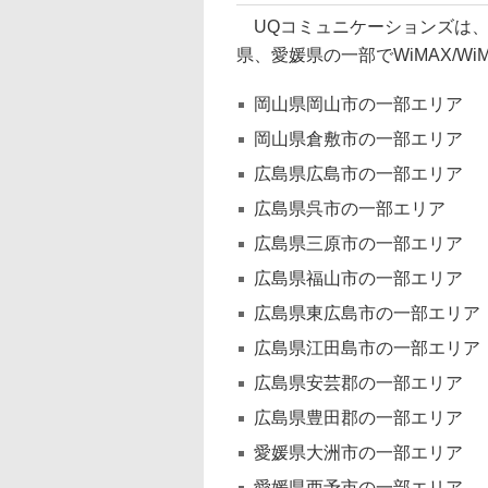
UQコミュニケーションズは、
県、愛媛県の一部でWiMAX/W
岡山県岡山市の一部エリア
岡山県倉敷市の一部エリア
広島県広島市の一部エリア
広島県呉市の一部エリア
広島県三原市の一部エリア
広島県福山市の一部エリア
広島県東広島市の一部エリア
広島県江田島市の一部エリア
広島県安芸郡の一部エリア
広島県豊田郡の一部エリア
愛媛県大洲市の一部エリア
愛媛県西予市の一部エリア