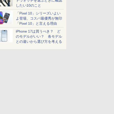
トウォッチを選ぶときに確認
したい10のこと
「Pixel 10」シリーズいよい
よ登場、コスパ最優秀が無印
「Pixel 10」と言える理由
iPhone 17は買うべき？ ど
のモデルがいい？ 各モデル
との違いから選び方を考える