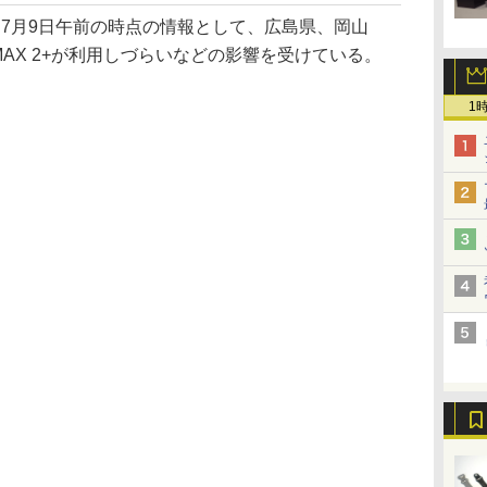
7月9日午前の時点の情報として、広島県、岡山
iMAX 2+が利用しづらいなどの影響を受けている。
1