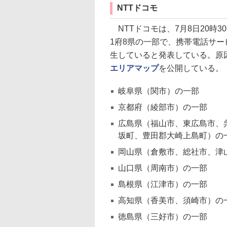
NTTドコモ
NTTドコモは、7月8日20時
1府8県の一部で、携帯電話サ
生していると発表している。原
エリアマップ
を公開している。
岐阜県（関市）の一部
京都府（綾部市）の一部
広島県（福山市、東広島市、
坂町、豊田郡大崎上島町）の
岡山県（倉敷市、総社市、津
山口県（周南市）の一部
島根県（江津市）の一部
高知県（香美市、須崎市）の
徳島県（三好市）の一部