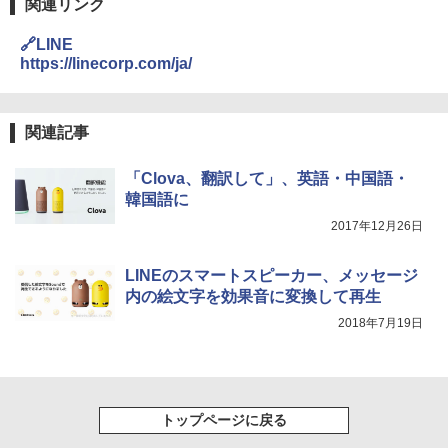
関連リンク
🔗LINE
https://linecorp.com/ja/
関連記事
「Clova、翻訳して」、英語・中国語・
韓国語に
2017年12月26日
LINEのスマートスピーカー、メッセージ
内の絵文字を効果音に変換して再生
2018年7月19日
トップページに戻る