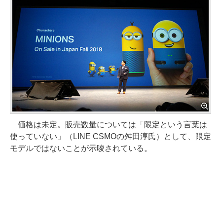
価格は未定。販売数量については「限定という言葉は
使っていない」（LINE CSMOの舛田淳氏）として、限定
モデルではないことが示唆されている。