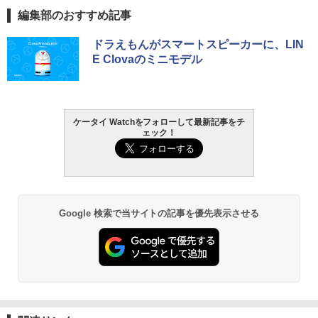
編集部のおすすめ記事
ドラえもんがスマートスピーカーに、LIN
E Clovaのミニモデル
ケータイ Watchをフォローして最新記事をチ
ェック！
Google 検索で当サイトの記事を優先表示させる