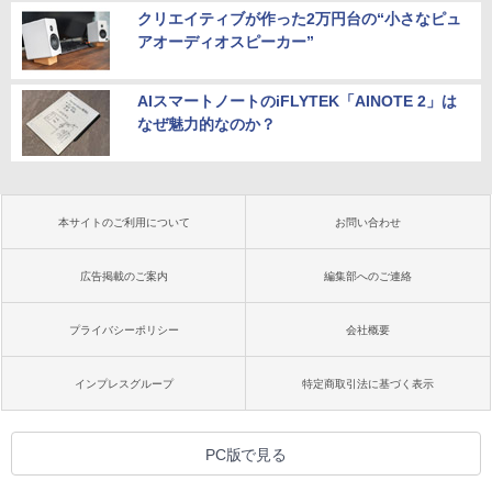
クリエイティブが作った2万円台の“小さなピュ
アオーディオスピーカー”
AIスマートノートのiFLYTEK「AINOTE 2」は
なぜ魅力的なのか？
本サイトのご利用について
お問い合わせ
広告掲載のご案内
編集部へのご連絡
プライバシーポリシー
会社概要
インプレスグループ
特定商取引法に基づく表示
PC版で見る