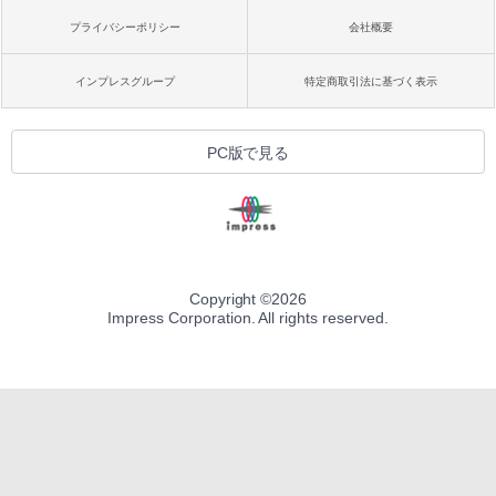
プライバシーポリシー
会社概要
インプレスグループ
特定商取引法に基づく表示
PC版で見る
Copyright ©
2026
Impress Corporation. All rights reserved.