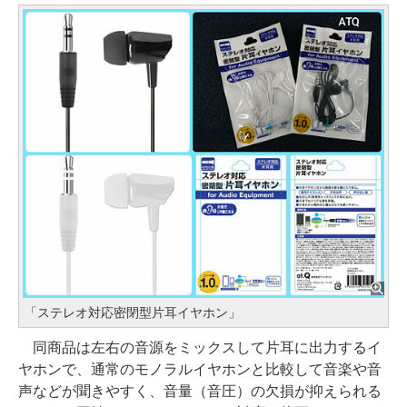
「ステレオ対応密閉型片耳イヤホン」
同商品は左右の音源をミックスして片耳に出力するイ
ヤホンで、通常のモノラルイヤホンと比較して音楽や音
声などが聞きやすく、音量（音圧）の欠損が抑えられる