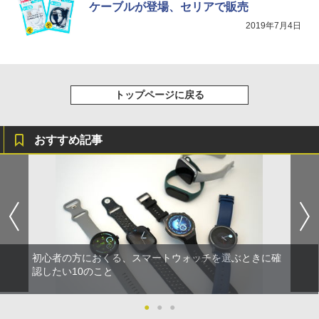
ケーブルが登場、セリアで販売
2019年7月4日
トップページに戻る
おすすめ記事
初心者の方におくる、スマートウォッチを選ぶときに確
認したい10のこと
●
●
●