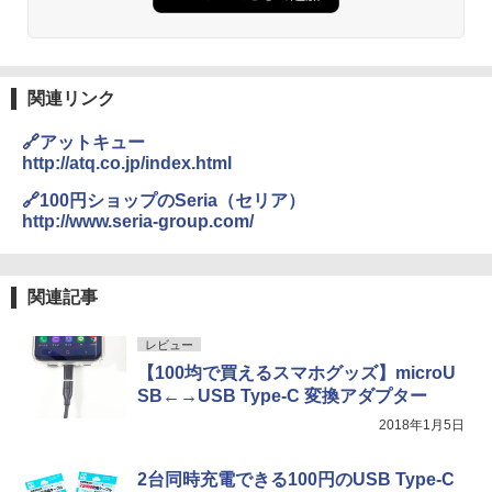
関連リンク
🔗アットキュー
http://atq.co.jp/index.html
🔗100円ショップのSeria（セリア）
http://www.seria-group.com/
関連記事
レビュー
【100均で買えるスマホグッズ】microU
SB←→USB Type-C 変換アダプター
2018年1月5日
2台同時充電できる100円のUSB Type-C