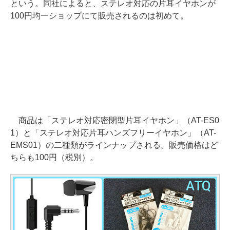
という。同社によると、ステレオ対応の片耳イヤホンが
100円均一ショップにて販売されるのは初めて。
商品は「ステレオ対応密閉型片耳イヤホン」（AT-ES0
1）と「ステレオ対応片耳ハンズフリーイヤホン」（AT-
EMS01）の二種類がラインナップされる。販売価格はど
ちらも100円（税別）。