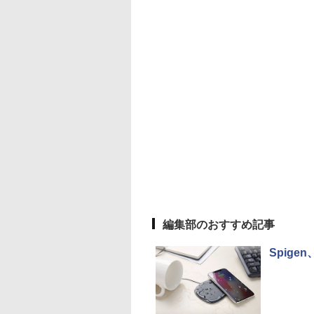
編集部のおすすめ記事
Spig