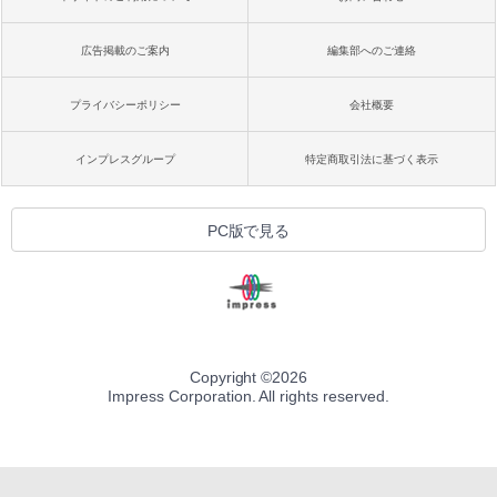
広告掲載のご案内
編集部へのご連絡
プライバシーポリシー
会社概要
インプレスグループ
特定商取引法に基づく表示
PC版で見る
Copyright ©
2026
Impress Corporation. All rights reserved.