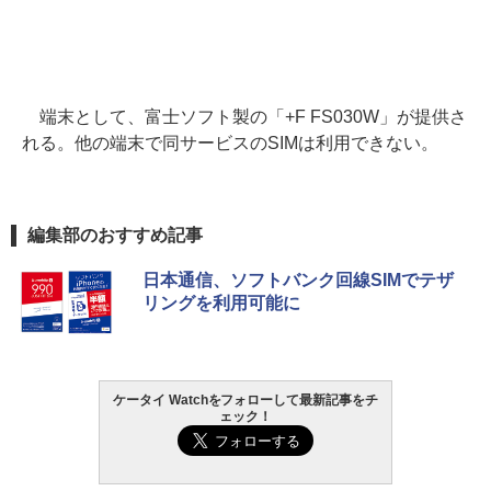
端末として、富士ソフト製の「+F FS030W」が提供さ
れる。他の端末で同サービスのSIMは利用できない。
編集部のおすすめ記事
日本通信、ソフトバンク回線SIMでテザ
リングを利用可能に
ケータイ Watchをフォローして最新記事をチ
ェック！