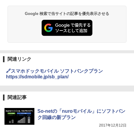
Google 検索で当サイトの記事を優先表示させる
関連リンク
🔗スマホドックモバイル ソフトバンクプラン
https://sdmobile.jp/sb_plan/
関連記事
So-netの「nuroモバイル」にソフトバン
ク回線の新プラン
2017年12月12日