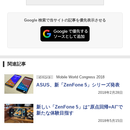
Google 検索で当サイトの記事を優先表示させる
関連記事
Mobile World Congress 2018
イベント
ASUS、新「ZenFone 5」シリーズ発表
2018年2月28日
新しい「ZenFone 5」は“原点回帰+AI”で
新たな体験目指す
2018年5月15日