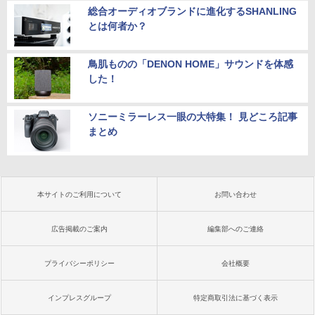
総合オーディオブランドに進化するSHANLING
とは何者か？
鳥肌ものの「DENON HOME」サウンドを体感
した！
ソニーミラーレス一眼の大特集！ 見どころ記事
まとめ
本サイトのご利用について
お問い合わせ
広告掲載のご案内
編集部へのご連絡
プライバシーポリシー
会社概要
インプレスグループ
特定商取引法に基づく表示